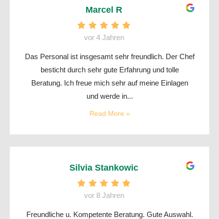
Marcel R
vor 4 Jahren
Das Personal ist insgesamt sehr freundlich. Der Chef
besticht durch sehr gute Erfahrung und tolle
Beratung. Ich freue mich sehr auf meine Einlagen
und werde in...
Read More »
Silvia Stankowic
vor 8 Jahren
Freundliche u. Kompetente Beratung. Gute Auswahl.