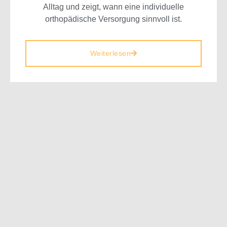
Alltag und zeigt, wann eine individuelle
orthopädische Versorgung sinnvoll ist.
Weiterlesen