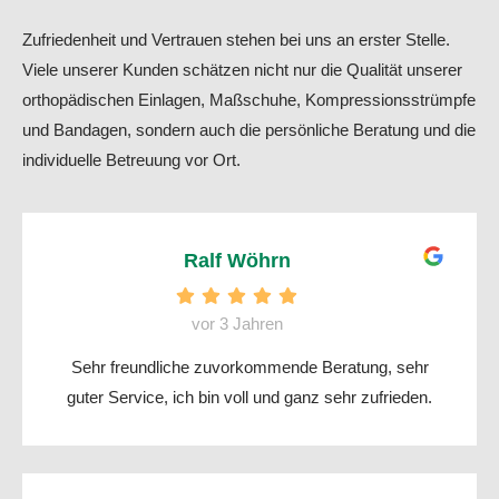
Zufriedenheit und Vertrauen stehen bei uns an erster Stelle.
Viele unserer Kunden schätzen nicht nur die Qualität unserer
orthopädischen Einlagen, Maßschuhe, Kompressionsstrümpfe
und Bandagen, sondern auch die persönliche Beratung und die
individuelle Betreuung vor Ort.
Ralf Wöhrn
vor 3 Jahren
Sehr freundliche zuvorkommende Beratung, sehr
guter Service, ich bin voll und ganz sehr zufrieden.