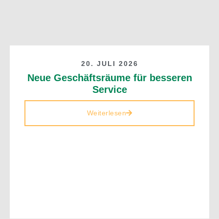
20. JULI 2026
Neue Geschäftsräume für besseren
Service
Weiterlesen