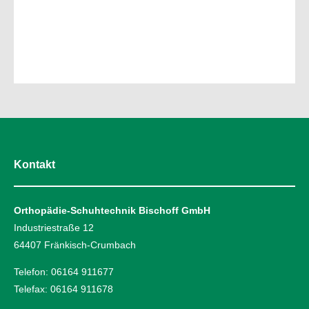
Kontakt
Orthopädie-Schuhtechnik Bischoff GmbH
Industriestraße 12
64407 Fränkisch-Crumbach
Telefon: 06164 911677
Telefax: 06164 911678