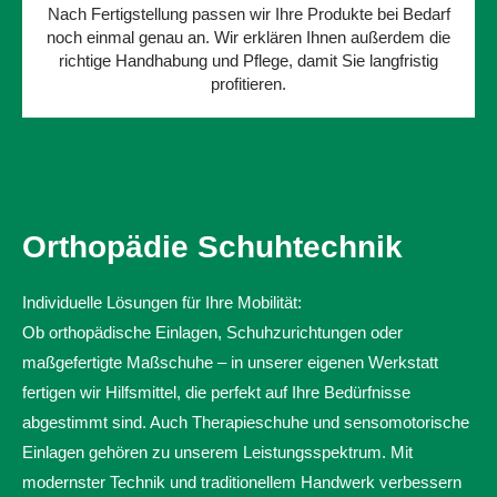
Nach Fertigstellung passen wir Ihre Produkte bei Bedarf
noch einmal genau an. Wir erklären Ihnen außerdem die
richtige Handhabung und Pflege, damit Sie langfristig
profitieren.
Orthopädie Schuhtechnik
Individuelle Lösungen für Ihre Mobilität:
Ob orthopädische Einlagen, Schuhzurichtungen oder
maßgefertigte Maßschuhe – in unserer eigenen Werkstatt
fertigen wir Hilfsmittel, die perfekt auf Ihre Bedürfnisse
abgestimmt sind. Auch Therapieschuhe und sensomotorische
Einlagen gehören zu unserem Leistungsspektrum. Mit
modernster Technik und traditionellem Handwerk verbessern