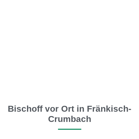
Bischoff vor Ort in Fränkisch-
Crumbach