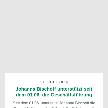
17. JULI 2026
Johanna Bischoff unterstützt seit
dem 01.06. die Geschäftsführung
Seit dem 01.06. unterstützt Johanna Bischoff die