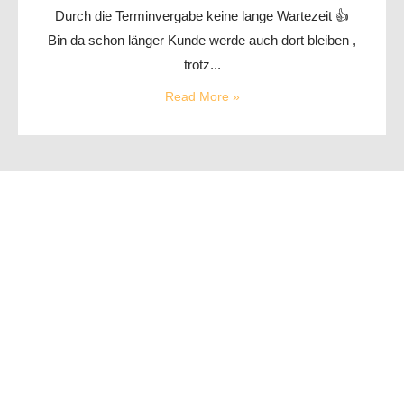
Durch die Terminvergabe keine lange Wartezeit 👍
Bin da schon länger Kunde werde auch dort bleiben ,
trotz...
Read More »