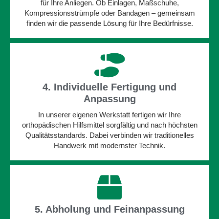
für Ihre Anliegen. Ob Einlagen, Maßschuhe,
Kompressionsstrümpfe oder Bandagen – gemeinsam
finden wir die passende Lösung für Ihre Bedürfnisse.
4. Individuelle Fertigung und
Anpassung
In unserer eigenen Werkstatt fertigen wir Ihre
orthopädischen Hilfsmittel sorgfältig und nach höchsten
Qualitätsstandards. Dabei verbinden wir traditionelles
Handwerk mit modernster Technik.
5. Abholung und Feinanpassung