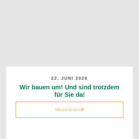
22. JUNI 2026
Wir bauen um! Und sind trotzdem
für Sie da!
Weiterlesen