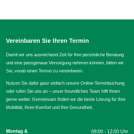
Vereinbaren Sie Ihren Termin
Damit wir uns ausreichend Zeit für Ihre persönliche Beratung
und eine passgenaue Versorgung nehmen können, bitten wir
Sie, vorab einen Termin zu vereinbaren.
Nutzen Sie dafür ganz einfach unsere Online-Terminbuchung
oder rufen Sie uns an – unser freundliches Team hilft Ihnen
gerne weiter. Gemeinsam finden wir die beste Lösung für Ihre
Mobilität, Ihren Komfort und Ihre Gesundheit.
Montag &
09:00 - 12:00 Uhr