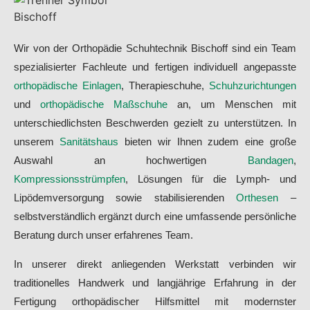
Wir von der Orthopädie Schuhtechnik Bischoff sind ein Team
spezialisierter Fachleute und fertigen individuell angepasste
orthopädische Einlagen
, Therapieschuhe,
Schuhzurichtungen
und
orthopädische Maßschuhe
an, um Menschen mit
unterschiedlichsten Beschwerden gezielt zu unterstützen. In
unserem
Sanitätshaus
bieten wir Ihnen zudem eine große
Auswahl an hochwertigen
Bandagen
,
Kompressionsstrümpfen
, Lösungen für die Lymph- und
Lipödemversorgung sowie stabilisierenden
Orthesen
–
selbstverständlich ergänzt durch eine umfassende persönliche
Beratung durch unser erfahrenes Team.
In unserer direkt anliegenden Werkstatt verbinden wir
traditionelles Handwerk und langjährige Erfahrung in der
Fertigung orthopädischer Hilfsmittel mit modernster