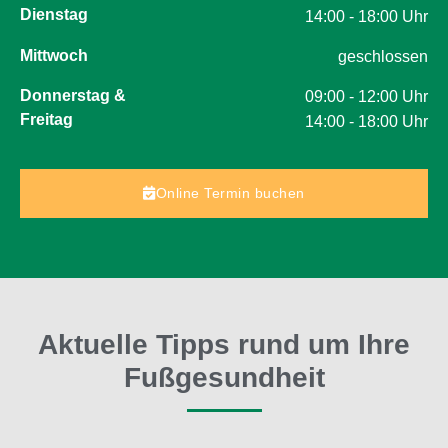
Dienstag
14:00 - 18:00 Uhr
Mittwoch
geschlossen
Donnerstag &
09:00 - 12:00 Uhr
Freitag
14:00 - 18:00 Uhr
Online Termin buchen
Aktuelle Tipps rund um Ihre
Fußgesundheit