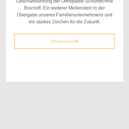
Geschäftsführung der Orthopädie-Schuhtechnik
Bischoff. Ein weiterer Meilenstein in der
Übergabe unseres Familienunternehmens und
ein starkes Zeichen für die Zukunft.
Weiterlesen