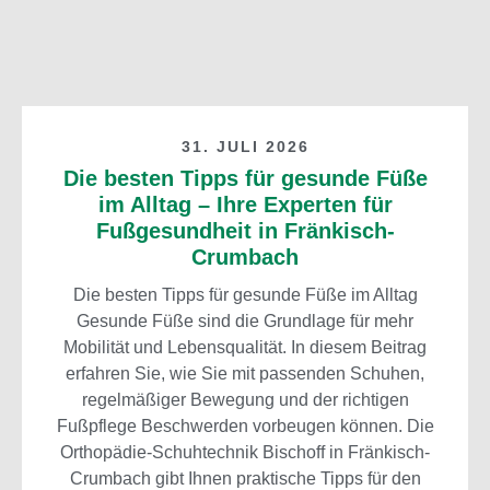
31. JULI 2026
Die besten Tipps für gesunde Füße
im Alltag – Ihre Experten für
Fußgesundheit in Fränkisch-
Crumbach
Die besten Tipps für gesunde Füße im Alltag
Gesunde Füße sind die Grundlage für mehr
Mobilität und Lebensqualität. In diesem Beitrag
erfahren Sie, wie Sie mit passenden Schuhen,
regelmäßiger Bewegung und der richtigen
Fußpflege Beschwerden vorbeugen können. Die
Orthopädie-Schuhtechnik Bischoff in Fränkisch-
Crumbach gibt Ihnen praktische Tipps für den