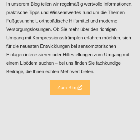
In unserem Blog teilen wir regelmäßig wertvolle Informationen,
praktische Tipps und Wissenswertes rund um die Themen
Fußgesundheit, orthopädische Hilfsmittel und moderne
Versorgungslösungen. Ob Sie mehr über den richtigen
Umgang mit Kompressionsstrümpfen erfahren möchten, sich
für die neuesten Entwicklungen bei sensomotorischen
Einlagen interessieren oder Hilfestellungen zum Umgang mit
einem Lipödem suchen – bei uns finden Sie fachkundige
Beiträge, die Ihnen echten Mehrwert bieten.
Zum Blog