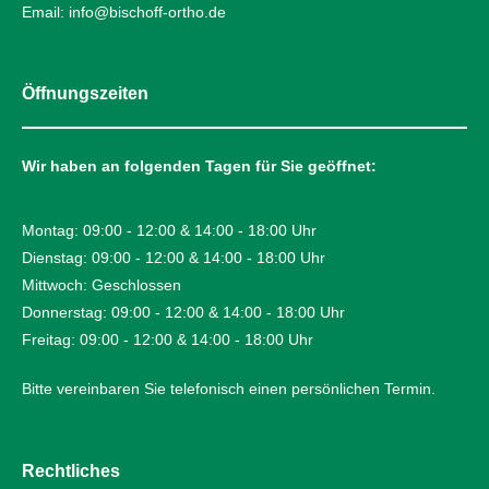
Email: info@bischoff-ortho.de
Öffnungszeiten
Wir haben an folgenden Tagen für Sie geöffnet:
Montag: 09:00 - 12:00 & 14:00 - 18:00 Uhr
Dienstag: 09:00 - 12:00 & 14:00 - 18:00 Uhr
Mittwoch: Geschlossen
Donnerstag: 09:00 - 12:00 & 14:00 - 18:00 Uhr
Freitag: 09:00 - 12:00 & 14:00 - 18:00 Uhr
Bitte vereinbaren Sie telefonisch einen persönlichen Termin.
Rechtliches