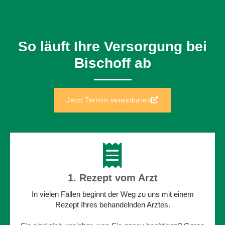
So läuft Ihre Versorgung bei
Bischoff ab
Jetzt Termin vereinbaren
1. Rezept vom Arzt
In vielen Fällen beginnt der Weg zu uns mit einem
Rezept Ihres behandelnden Arztes.