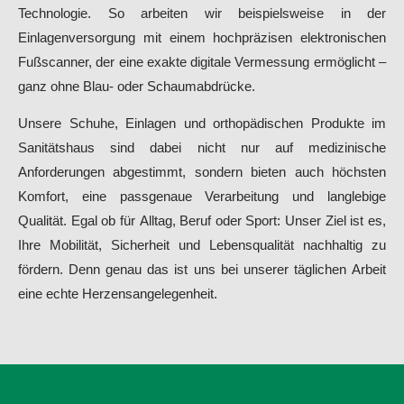
Technologie. So arbeiten wir beispielsweise in der
Einlagenversorgung mit einem hochpräzisen elektronischen
Fußscanner, der eine exakte digitale Vermessung ermöglicht –
ganz ohne Blau- oder Schaumabdrücke.
Unsere Schuhe, Einlagen und orthopädischen Produkte im
Sanitätshaus sind dabei nicht nur auf medizinische
Anforderungen abgestimmt, sondern bieten auch höchsten
Komfort, eine passgenaue Verarbeitung und langlebige
Qualität. Egal ob für Alltag, Beruf oder Sport: Unser Ziel ist es,
Ihre Mobilität, Sicherheit und Lebensqualität nachhaltig zu
fördern. Denn genau das ist uns bei unserer täglichen Arbeit
eine echte Herzensangelegenheit.