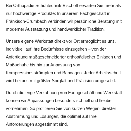
Bei Orthopädie Schuhtechnik Bischoff erwarten Sie mehr als
nur hochwertige Produkte: In unserem Fachgeschäft in
Fränkisch-Crumbach verbinden wir persönliche Beratung mit
moderner Ausstattung und handwerklicher Tradition.
Unsere eigene Werkstatt direkt vor Ort ermöglicht es uns,
individuell auf Ihre Bedürfnisse einzugehen – von der
Anfertigung maßgeschneiderter orthopädischer Einlagen und
Maßschuhe bis hin zur Anpassung von
Kompressionsstrümpfen und Bandagen. Jeder Arbeitsschritt
wird bei uns mit größter Sorgfalt und Präzision umgesetzt.
Durch die enge Verzahnung von Fachgeschäft und Werkstatt
können wir Anpassungen besonders schnell und flexibel
vornehmen. So profitieren Sie von kurzen Wegen, direkter
Abstimmung und Lösungen, die optimal auf Ihre
Anforderungen abgestimmt sind.