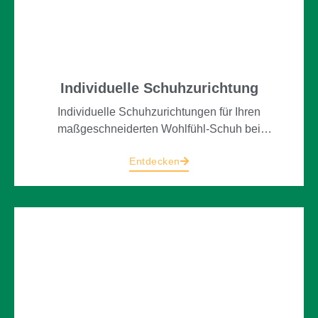
Individuelle Schuhzurichtung
Individuelle Schuhzurichtungen für Ihren
maßgeschneiderten Wohlfühl-Schuh bei
Orthopädie-Schuhtechnik Bischoff.
Entdecken