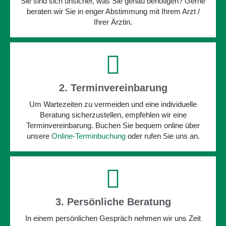
Sie sind sich unsicher, was Sie genau benötigen? Gerne
beraten wir Sie in enger Abstimmung mit Ihrem Arzt /
Ihrer Ärztin.
2. Termin­vereinbarung
Um Wartezeiten zu vermeiden und eine individuelle
Beratung sicherzustellen, empfehlen wir eine
Terminvereinbarung. Buchen Sie bequem online über
unsere
Online-Terminbuchung
oder rufen Sie uns an.
3. Persönliche Beratung
In einem persönlichen Gespräch nehmen wir uns Zeit