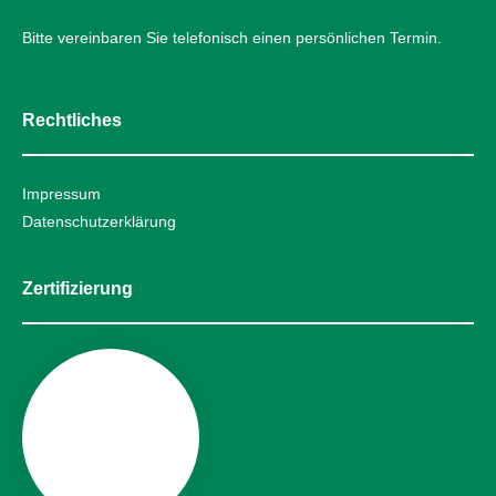
Bitte vereinbaren Sie telefonisch einen persönlichen Termin.
Rechtliches
Impressum
Datenschutzerklärung
Zertifizierung