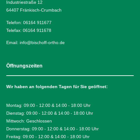
Industriestraße 12
64407 Fränkisch-Crumbach
Telefon: 06164 911677
Telefax: 06164 911678
Email: info@bischoff-ortho.de
Öffnungszeiten
Wir haben an folgenden Tagen für Sie geöffnet:
Montag: 09:00 - 12:00 & 14:00 - 18:00 Uhr
Dienstag: 09:00 - 12:00 & 14:00 - 18:00 Uhr
Mittwoch: Geschlossen
Donnerstag: 09:00 - 12:00 & 14:00 - 18:00 Uhr
Freitag: 09:00 - 12:00 & 14:00 - 18:00 Uhr