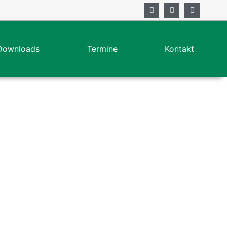
Downloads
Termine
Kontakt