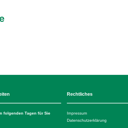
e
eiten
Rechtliches
n folgenden Tagen für Sie
Impressum
Datenschutzerklärung