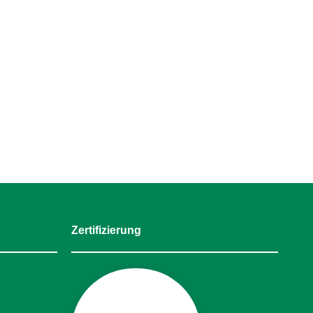
Zertifizierung