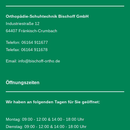
Orthopädie-Schuhtechnik Bischoff GmbH
Industriestraße 12
64407 Fränkisch-Crumbach
Telefon: 06164 911677
Telefax: 06164 911678
Email: info@bischoff-ortho.de
Öffnungszeiten
Wir haben an folgenden Tagen für Sie geöffnet:
Montag: 09:00 - 12:00 & 14:00 - 18:00 Uhr
Dienstag: 09:00 - 12:00 & 14:00 - 18:00 Uhr