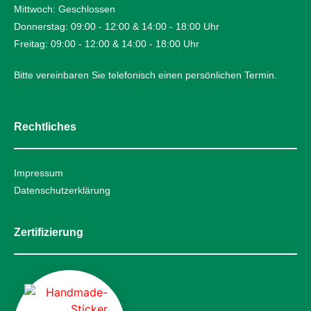
Mittwoch: Geschlossen
Donnerstag: 09:00 - 12:00 & 14:00 - 18:00 Uhr
Freitag: 09:00 - 12:00 & 14:00 - 18:00 Uhr
Bitte vereinbaren Sie telefonisch einen persönlichen Termin.
Rechtliches
Impressum
Datenschutzerklärung
Zertifizierung